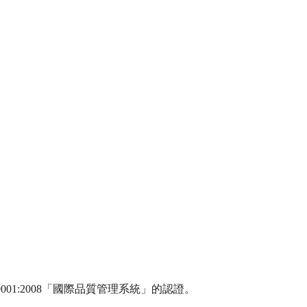
1:2008「國際品質管理系統」的認證。